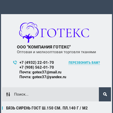
ООО "КОМПАНИЯ ГОТЕКС"
Оптовая и мелкооптовая торговля тканями
+7 (4932) 22-01-70
ПЕРЕЗВОНИТЬ ВАМ?
+7 (908) 562-01-70
Почта: gotex37@mail.ru
Почта: gotex37@yandex.ru
БЯЗЬ СИРЕНЬ ГОСТ Ш.150 СМ. ПЛ.140 Г / М2