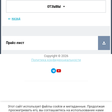
ОТЗЫВЫ
НАЗАД
Прайс-лист
Copyright © 2026
Политика конфиденциальности
Этот сайт использует файлы cookie и метаданные. Продолжая
просматривать его, вы соглашаетесь на использование нами