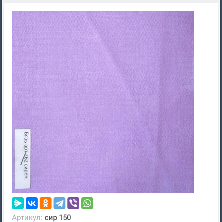
Артикул:
сир 150