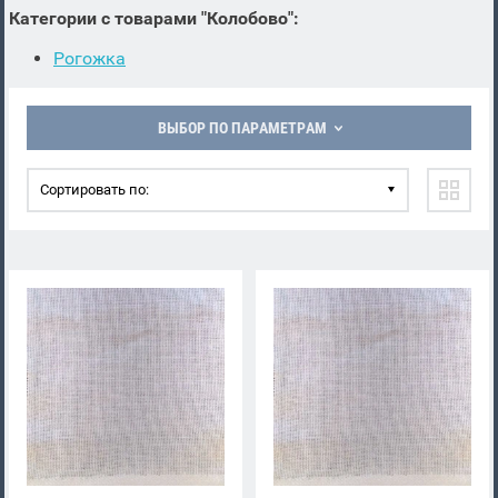
Категории с товарами "Колобово":
Рогожка
ВЫБОР ПО ПАРАМЕТРАМ
Сортировать по: