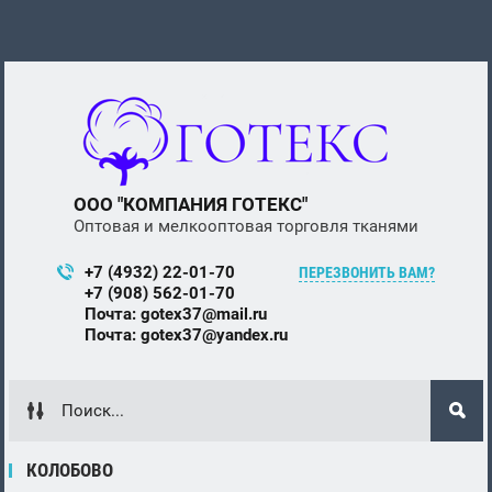
ООО "КОМПАНИЯ ГОТЕКС"
Оптовая и мелкооптовая торговля тканями
+7 (4932) 22-01-70
ПЕРЕЗВОНИТЬ ВАМ?
+7 (908) 562-01-70
Почта: gotex37@mail.ru
Почта: gotex37@yandex.ru
КОЛОБОВО